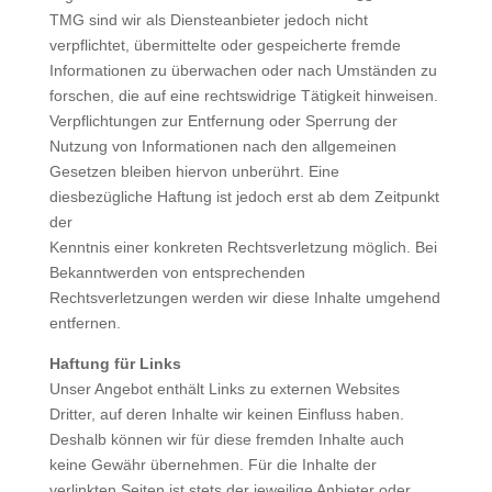
TMG sind wir als Diensteanbieter jedoch nicht
verpflichtet, übermittelte oder gespeicherte fremde
Informationen zu überwachen oder nach Umständen zu
forschen, die auf eine rechtswidrige Tätigkeit hinweisen.
Verpflichtungen zur Entfernung oder Sperrung der
Nutzung von Informationen nach den allgemeinen
Gesetzen bleiben hiervon unberührt. Eine
diesbezügliche Haftung ist jedoch erst ab dem Zeitpunkt
der
Kenntnis einer konkreten Rechtsverletzung möglich. Bei
Bekanntwerden von entsprechenden
Rechtsverletzungen werden wir diese Inhalte umgehend
entfernen.
Haftung für Links
Unser Angebot enthält Links zu externen Websites
Dritter, auf deren Inhalte wir keinen Einfluss haben.
Deshalb können wir für diese fremden Inhalte auch
keine Gewähr übernehmen. Für die Inhalte der
verlinkten Seiten ist stets der jeweilige Anbieter oder