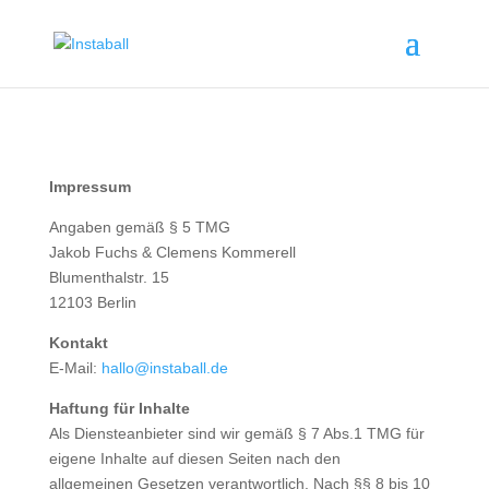
Impressum
Angaben gemäß § 5 TMG
Jakob Fuchs & Clemens Kommerell
Blumenthalstr. 15
12103 Berlin
Kontakt
E-Mail:
hallo@instaball.de
Haftung für Inhalte
Als Diensteanbieter sind wir gemäß § 7 Abs.1 TMG für
eigene Inhalte auf diesen Seiten nach den
allgemeinen Gesetzen verantwortlich. Nach §§ 8 bis 10